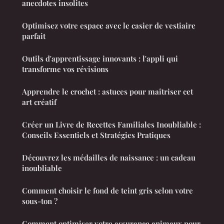
anecdotes insolites
Optimisez votre espace avec le casier de vestiaire
parfait
Outils d'apprentissage innovants : l'appli qui
transforme vos révisions
Apprendre le crochet : astuces pour maîtriser cet
art créatif
Créer un Livre de Recettes Familiales Inoubliable :
Conseils Essentiels et Stratégies Pratiques
Découvrez les médailles de naissance : un cadeau
inoubliable
Comment choisir le fond de teint gris selon votre
sous-ton ?
Comment optimiser votre assurance animaux pour