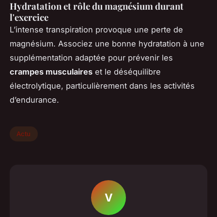
Hydratation et rôle du magnésium durant
l'exercice
L’intense transpiration provoque une perte de
magnésium. Associez une bonne hydratation à une
supplémentation adaptée pour prévenir les
crampes musculaires
et le déséquilibre
électrolytique, particulièrement dans les activités
d’endurance.
Actu
V