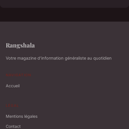
Rangshala
Votre magazine d'information généraliste au quotidien
NAVIGATION
Accueil
LÉGAL
Mentions légales
Contact