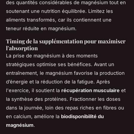
des quantités considérables de magnésium tout en
soutenant une nutrition équilibrée. Limitez les
aliments transformés, car ils contiennent une
teneur réduite en magnésium.
Timing de la supplémentation pour maximiser
l'absorption
La prise de magnésium à des moments
stratégiques optimise ses bénéfices. Avant un
entraînement, le magnésium favorise la production
d’énergie et la réduction de la fatigue. Après
l'exercice, il soutient la
récupération musculaire
et
la synthèse des protéines. Fractionner les doses
dans la journée, loin des repas riches en fibres ou
en calcium, améliore la
biodisponibilité du
magnésium
.