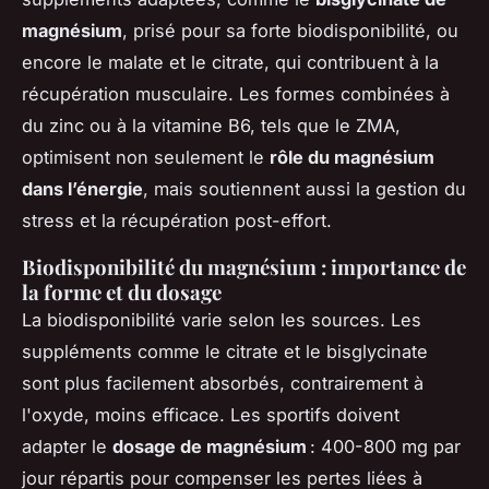
magnésium
, prisé pour sa forte biodisponibilité, ou
encore le malate et le citrate, qui contribuent à la
récupération musculaire. Les formes combinées à
du zinc ou à la vitamine B6, tels que le ZMA,
optimisent non seulement le
rôle du magnésium
dans l’énergie
, mais soutiennent aussi la gestion du
stress et la récupération post-effort.
Biodisponibilité du magnésium : importance de
la forme et du dosage
La biodisponibilité varie selon les sources. Les
suppléments comme le citrate et le bisglycinate
sont plus facilement absorbés, contrairement à
l'oxyde, moins efficace. Les sportifs doivent
adapter le
dosage de magnésium
: 400-800 mg par
jour répartis pour compenser les pertes liées à