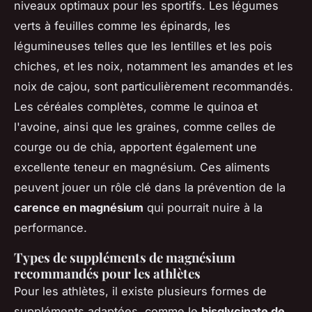
niveaux optimaux pour les sportifs. Les légumes
verts à feuilles comme les épinards, les
légumineuses telles que les lentilles et les pois
chiches, et les noix, notamment les amandes et les
noix de cajou, sont particulièrement recommandés.
Les céréales complètes, comme le quinoa et
l'avoine, ainsi que les graines, comme celles de
courge ou de chia, apportent également une
excellente teneur en magnésium. Ces aliments
peuvent jouer un rôle clé dans la prévention de la
carence en magnésium
qui pourrait nuire à la
performance.
Types de suppléments de magnésium
recommandés pour les athlètes
Pour les athlètes, il existe plusieurs formes de
suppléments adaptées, comme le
bisglycinate de