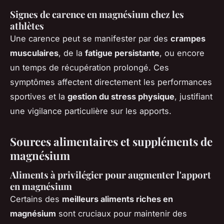
Signes de carence en magnésium chez les
athlètes
Une carence peut se manifester par des
crampes
musculaires
, de la
fatigue persistante
, ou encore
un temps de récupération prolongé. Ces
symptômes affectent directement les performances
sportives et la
gestion du stress physique
, justifiant
une vigilance particulière sur les apports.
Sources alimentaires et suppléments de
magnésium
Aliments à privilégier pour augmenter l'apport
en magnésium
Certains des
meilleurs aliments riches en
magnésium
sont cruciaux pour maintenir des