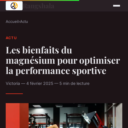
Rangshala
Accueil
›
Actu
ACTU
Les bienfaits du
magnésium pour optimiser
la performance sportive
Victoria — 4 février 2025 — 5 min de lecture