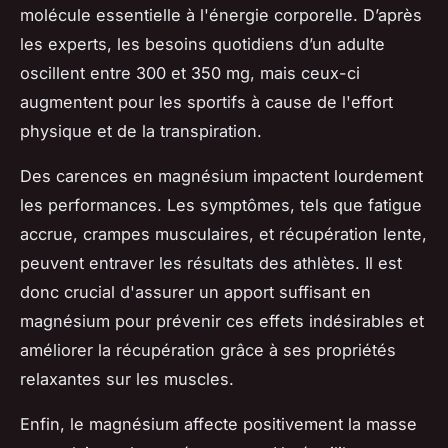
molécule essentielle à l'énergie corporelle. D’après
les experts, les besoins quotidiens d’un adulte
oscillent entre 300 et 350 mg, mais ceux-ci
augmentent pour les sportifs à cause de l'effort
physique et de la transpiration.
Des carences en magnésium impactent lourdement
les performances. Les symptômes, tels que fatigue
accrue, crampes musculaires, et récupération lente,
peuvent entraver les résultats des athlètes. Il est
donc crucial d'assurer un apport suffisant en
magnésium pour prévenir ces effets indésirables et
améliorer la récupération grâce à ses propriétés
relaxantes sur les muscles.
Enfin, le magnésium affecte positivement la masse