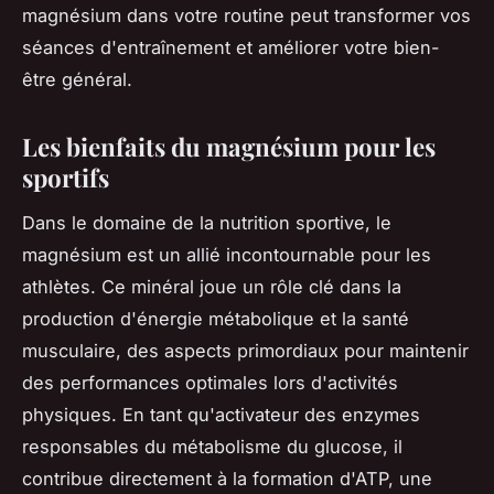
magnésium dans votre routine peut transformer vos
séances d'entraînement et améliorer votre bien-
être général.
Les bienfaits du magnésium pour les
sportifs
Dans le domaine de la nutrition sportive, le
magnésium est un allié incontournable pour les
athlètes. Ce minéral joue un rôle clé dans la
production d'énergie métabolique et la santé
musculaire, des aspects primordiaux pour maintenir
des performances optimales lors d'activités
physiques. En tant qu'activateur des enzymes
responsables du métabolisme du glucose, il
contribue directement à la formation d'ATP, une