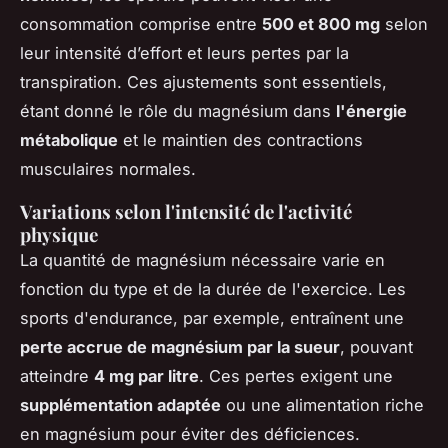
consommation comprise entre
500 et 800 mg
selon
leur intensité d’effort et leurs pertes par la
transpiration. Ces ajustements sont essentiels,
étant donné le rôle du magnésium dans
l'énergie
métabolique
et le maintien des contractions
musculaires normales.
Variations selon l'intensité de l'activité
physique
La quantité de magnésium nécessaire varie en
fonction du type et de la durée de l'exercice. Les
sports d'endurance, par exemple, entraînent une
perte accrue de magnésium par la sueur
, pouvant
atteindre
4 mg par litre
. Ces pertes exigent une
supplémentation adaptée
ou une alimentation riche
en magnésium pour éviter des déficiences.