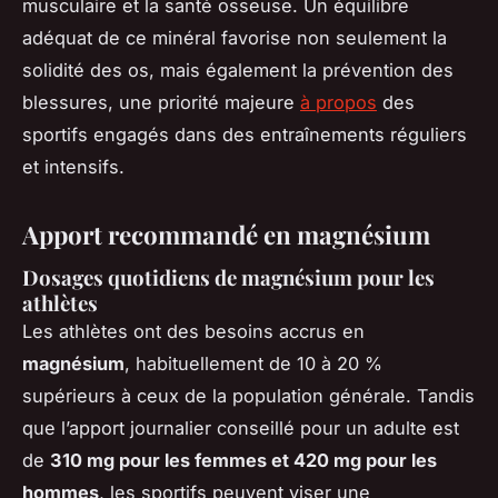
musculaire et la santé osseuse. Un équilibre
adéquat de ce minéral favorise non seulement la
solidité des os, mais également la prévention des
blessures, une priorité majeure
à propos
des
sportifs engagés dans des entraînements réguliers
et intensifs.
Apport recommandé en magnésium
Dosages quotidiens de magnésium pour les
athlètes
Les athlètes ont des besoins accrus en
magnésium
, habituellement de 10 à 20 %
supérieurs à ceux de la population générale. Tandis
que l’apport journalier conseillé pour un adulte est
de
310 mg pour les femmes et 420 mg pour les
hommes
, les sportifs peuvent viser une