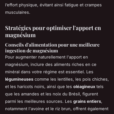
l’effort physique, évitant ainsi fatigue et crampes
musculaires.
Stratégies pour optimiser l'apport en
magnésium
Conseils d'alimentation pour une meilleure
ingestion de magnésium
Pour augmenter naturellement l'apport en
magnésium, inclure des aliments riches en ce
minéral dans votre régime est essentiel. Les
légumineuses
comme les lentilles, les pois chiches,
et les haricots noirs, ainsi que les
oléagineux
tels
que les amandes et les noix du Brésil, figurent
parmi les meilleures sources. Les
grains entiers
,
notamment l'avoine et le riz brun, offrent également