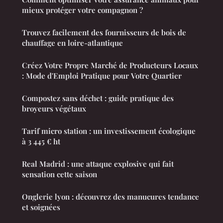
mieux protéger votre compagnon ?
Trouvez facilement des fournisseurs de bois de
chauffage en loire-atlantique
Créez Votre Propre Marché de Producteurs Locaux
: Mode d'Emploi Pratique pour Votre Quartier
Compostez sans déchet : guide pratique des
broyeurs végétaux
Tarif micro station : un investissement écologique
à 3 445 € ht
Real Madrid : une attaque explosive qui fait
sensation cette saison
Onglerie lyon : découvrez des manucures tendance
et soignées