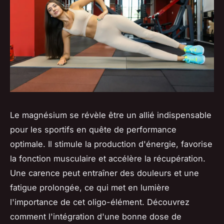
Le magnésium se révèle être un allié indispensable
pour les sportifs en quête de performance
optimale. Il stimule la production d'énergie, favorise
la fonction musculaire et accélère la récupération.
Une carence peut entraîner des douleurs et une
fatigue prolongée, ce qui met en lumière
l'importance de cet oligo-élément. Découvrez
comment l'intégration d'une bonne dose de