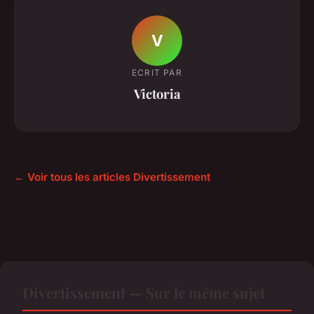
V
ECRIT PAR
Victoria
← Voir tous les articles Divertissement
Divertissement — Sur le même sujet