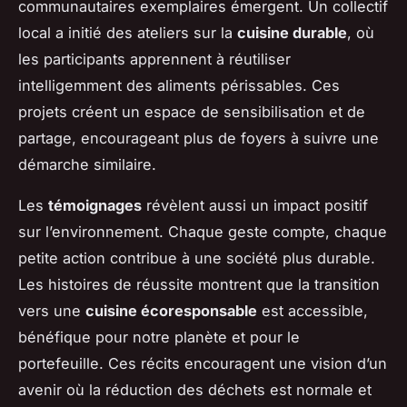
communautaires exemplaires émergent. Un collectif
local a initié des ateliers sur la
cuisine durable
, où
les participants apprennent à réutiliser
intelligemment des aliments périssables. Ces
projets créent un espace de sensibilisation et de
partage, encourageant plus de foyers à suivre une
démarche similaire.
Les
témoignages
révèlent aussi un impact positif
sur l’environnement. Chaque geste compte, chaque
petite action contribue à une société plus durable.
Les histoires de réussite montrent que la transition
vers une
cuisine écoresponsable
est accessible,
bénéfique pour notre planète et pour le
portefeuille. Ces récits encouragent une vision d’un
avenir où la réduction des déchets est normale et