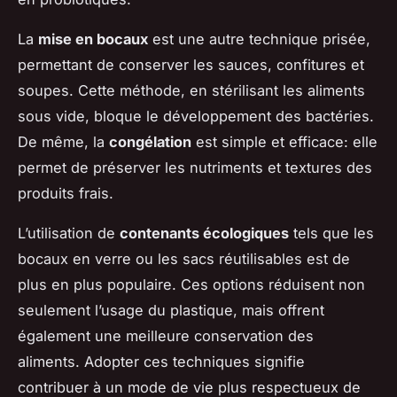
La
mise en bocaux
est une autre technique prisée,
permettant de conserver les sauces, confitures et
soupes. Cette méthode, en stérilisant les aliments
sous vide, bloque le développement des bactéries.
De même, la
congélation
est simple et efficace: elle
permet de préserver les nutriments et textures des
produits frais.
L’utilisation de
contenants écologiques
tels que les
bocaux en verre ou les sacs réutilisables est de
plus en plus populaire. Ces options réduisent non
seulement l’usage du plastique, mais offrent
également une meilleure conservation des
aliments. Adopter ces techniques signifie
contribuer à un mode de vie plus respectueux de