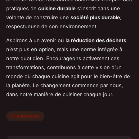
pratiques de
cuisine durable
s’inscrit dans une
volonté de construire une
société plus durable
,
respectueuse de son environnement.
Aspirons à un avenir où
la réduction des déchets
n’est plus en option, mais une norme intégrée à
notre quotidien. Encourageons activement ces
transformations, contribuons à cette vision d’un
monde où chaque cuisine agit pour le bien-être de
la planète. Le changement commence par nous,
dans notre manière de cuisiner chaque jour.
Divertissement