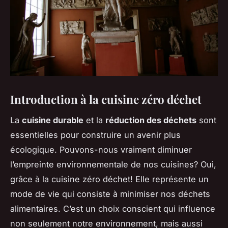
Introduction à la cuisine zéro déchet
La
cuisine durable
et la
réduction des déchets
sont
essentielles pour construire un avenir plus
écologique. Pouvons-nous vraiment diminuer
l’empreinte environnementale de nos cuisines? Oui,
grâce à la cuisine zéro déchet! Elle représente un
mode de vie qui consiste à minimiser nos déchets
alimentaires. C’est un choix conscient qui influence
non seulement notre environnement, mais aussi