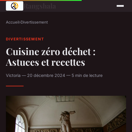
Rangshala
Accueil
›
Divertissement
DIVERTISSEMENT
Cuisine zéro déchet :
Astuces et recettes
Victoria — 20 décembre 2024 — 5 min de lecture