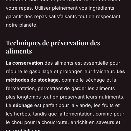
votre repas. Utiliser pleinement vos ingrédients
garantit des repas satisfaisants tout en respectant
notre planète.
Techniques de préservation des
aliments
La conservation
des aliments est essentielle pour
réduire le gaspillage et prolonger leur fraîcheur.
Les
méthodes de stockage
, comme le séchage et la
fermentation, permettent de garder les aliments
plus longtemps tout en préservant leurs nutriments.
Le
séchage
est parfait pour la viande, les fruits et
les herbes, tandis que la fermentation, comme pour
le chou pour la choucroute, enrichit en saveurs et
en probiotiques.