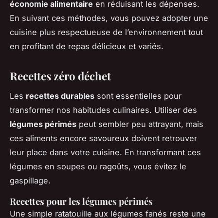
économie alimentaire
en réduisant les dépenses.
En suivant ces méthodes, vous pouvez adopter une
cuisine plus respectueuse de l’environnement tout
en profitant de repas délicieux et variés.
Recettes zéro déchet
Les
recettes durables
sont essentielles pour
transformer nos habitudes culinaires. Utiliser des
légumes périmés
peut sembler peu attrayant, mais
ces aliments encore savoureux doivent retrouver
leur place dans votre cuisine. En transformant ces
légumes en soupes ou ragoûts, vous évitez le
gaspillage.
Recettes pour les légumes périmés
Une simple ratatouille aux légumes fanés reste une