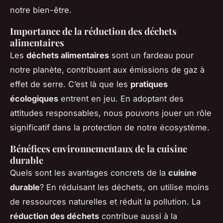
notre bien-être.
Importance de la réduction des déchets
alimentaires
Les
déchets alimentaires
sont un fardeau pour
notre planète, contribuant aux émissions de gaz à
effet de serre. C’est là que les
pratiques
écologiques
entrent en jeu. En adoptant des
attitudes responsables, nous pouvons jouer un rôle
significatif dans la protection de notre écosystème.
Bénéfices environnementaux de la cuisine
durable
Quels sont les avantages concrets de la
cuisine
durable
? En réduisant les déchets, on utilise moins
de ressources naturelles et réduit la pollution. La
réduction des déchets
contribue aussi à la