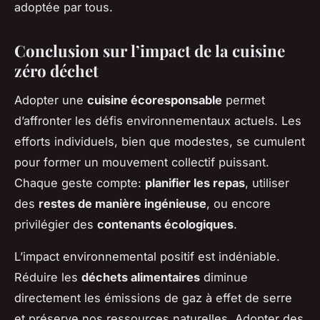
adoptée par tous.
Conclusion sur l’impact de la cuisine
zéro déchet
Adopter une
cuisine écoresponsable
permet
d’affronter les défis environnementaux actuels. Les
efforts individuels, bien que modestes, se cumulent
pour former un mouvement collectif puissant.
Chaque geste compte:
planifier les repas
, utiliser
des
restes de manière ingénieuse
, ou encore
privilégier des
contenants écologiques
.
L’impact environnemental positif est indéniable.
Réduire les
déchets alimentaires
diminue
directement les émissions de gaz à effet de serre
et préserve nos ressources naturelles. Adopter des