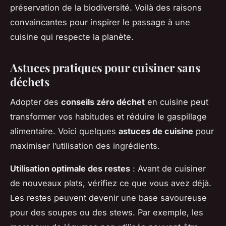
préservation de la biodiversité. Voilà des raisons
convaincantes pour inspirer le passage à une
cuisine qui respecte la planète.
Astuces pratiques pour cuisiner sans
déchets
Adopter des
conseils zéro déchet
en cuisine peut
transformer vos habitudes et réduire le gaspillage
alimentaire. Voici quelques
astuces de cuisine
pour
maximiser l’utilisation des ingrédients.
Utilisation optimale des restes
: Avant de cuisiner
de nouveaux plats, vérifiez ce que vous avez déjà.
Les restes peuvent devenir une base savoureuse
pour des soupes ou des stews. Par exemple, les