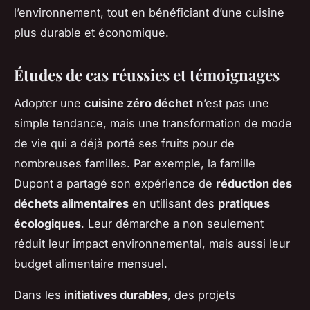
l’environnement, tout en bénéficiant d’une cuisine
plus durable et économique.
Études de cas réussies et témoignages
Adopter une
cuisine zéro déchet
n’est pas une
simple tendance, mais une transformation de mode
de vie qui a déjà porté ses fruits pour de
nombreuses familles. Par exemple, la famille
Dupont a partagé son expérience de
réduction des
déchets alimentaires
en utilisant des
pratiques
écologiques
. Leur démarche a non seulement
réduit leur impact environnemental, mais aussi leur
budget alimentaire mensuel.
Dans les
initiatives durables
, des projets