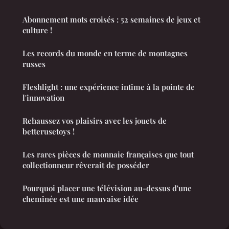
Abonnement mots croisés : 52 semaines de jeux et
culture !
Les records du monde en terme de montagnes
russes
Fleshlight : une expérience intime à la pointe de
l'innovation
Rehaussez vos plaisirs avec les jouets de
betterusetoys !
Les rares pièces de monnaie françaises que tout
collectionneur rêverait de posséder
Pourquoi placer une télévision au-dessus d'une
cheminée est une mauvaise idée