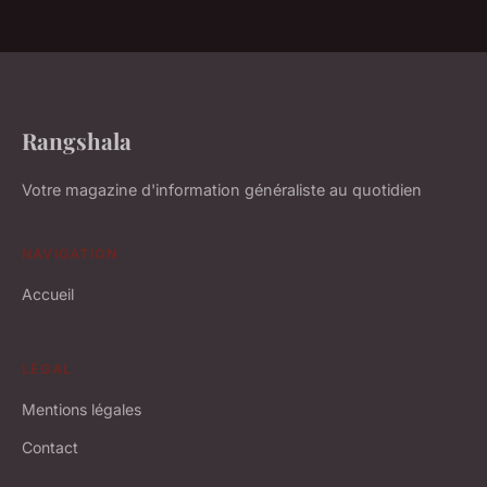
Rangshala
Votre magazine d'information généraliste au quotidien
NAVIGATION
Accueil
LÉGAL
Mentions légales
Contact