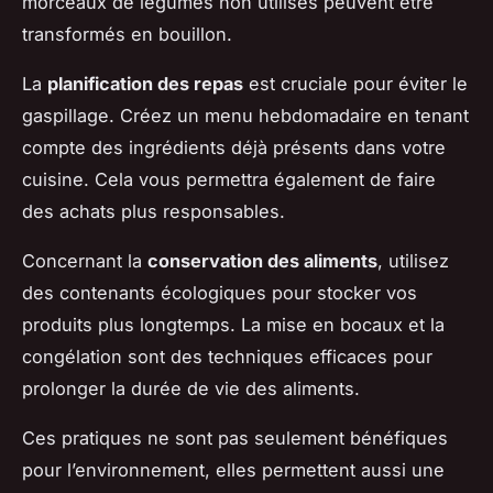
morceaux de légumes non utilisés peuvent être
transformés en bouillon.
La
planification des repas
est cruciale pour éviter le
gaspillage. Créez un menu hebdomadaire en tenant
compte des ingrédients déjà présents dans votre
cuisine. Cela vous permettra également de faire
des achats plus responsables.
Concernant la
conservation des aliments
, utilisez
des contenants écologiques pour stocker vos
produits plus longtemps. La mise en bocaux et la
congélation sont des techniques efficaces pour
prolonger la durée de vie des aliments.
Ces pratiques ne sont pas seulement bénéfiques
pour l’environnement, elles permettent aussi une