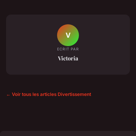
V
ECRIT PAR
Victoria
← Voir tous les articles Divertissement