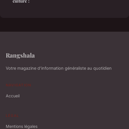
culture !
Rangshala
Votre magazine d'information généraliste au quotidien
NAVIGATION
Accueil
LÉGAL
Mentions légales