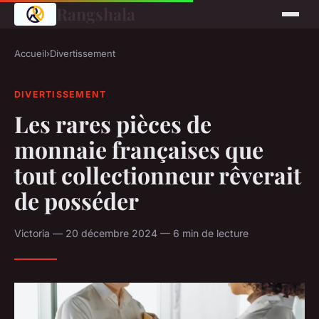
Rangshala
Accueil
›
Divertissement
DIVERTISSEMENT
Les rares pièces de
monnaie françaises que
tout collectionneur rêverait
de posséder
Victoria — 20 décembre 2024 — 6 min de lecture