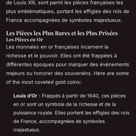
de Louis XIII, sont parmi les pièces françaises les
plus emblématiques, portant les effigies des rois de
France accompagnées de symboles majestueux.
Les Pièces les Plus Rares et les Plus Prisées
Les Pièces en Or
Les monnaies en or françaises incarnent la
richesse et le pouvoir. Elles ont été frappées à
différentes époques pour marquer des événements
majeurs ou honorer des souverains. Here are some
of the most coveted gold coins:
Louis d’Or
: Frappés à partir de 1640, ces pièces
en or sont un symbole de la richesse et de la
puissance royale. Elles portent les effigies des rois
de France, accompagnées de symboles
majestueux.