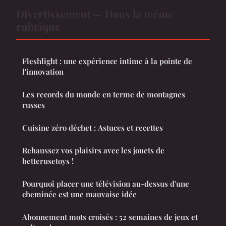
Divertissement — Dans la même
rubrique
Fleshlight : une expérience intime à la pointe de
l'innovation
Les records du monde en terme de montagnes
russes
Cuisine zéro déchet : Astuces et recettes
Rehaussez vos plaisirs avec les jouets de
betterusetoys !
Pourquoi placer une télévision au-dessus d'une
cheminée est une mauvaise idée
Abonnement mots croisés : 52 semaines de jeux et