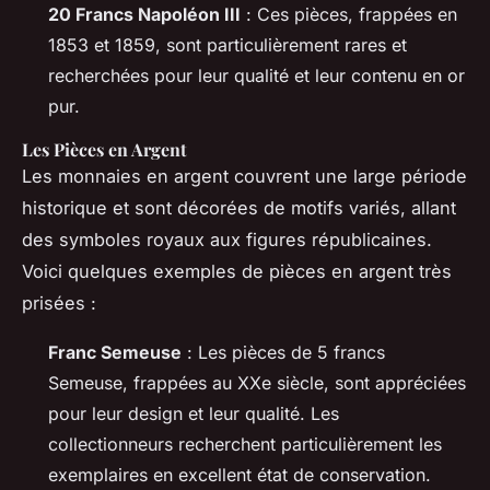
20 Francs Napoléon III
: Ces pièces, frappées en
1853 et 1859, sont particulièrement rares et
recherchées pour leur qualité et leur contenu en or
pur.
Les Pièces en Argent
Les monnaies en argent couvrent une large période
historique et sont décorées de motifs variés, allant
des symboles royaux aux figures républicaines.
Voici quelques exemples de pièces en argent très
prisées :
Franc Semeuse
: Les pièces de 5 francs
Semeuse, frappées au XXe siècle, sont appréciées
pour leur design et leur qualité. Les
collectionneurs recherchent particulièrement les
exemplaires en excellent état de conservation.