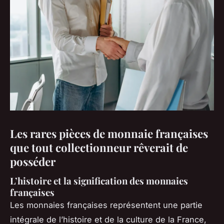
Les rares pièces de monnaie françaises
que tout collectionneur rêverait de
posséder
L’histoire et la signification des monnaies
françaises
Les monnaies françaises représentent une partie
intégrale de l’histoire et de la culture de la France,