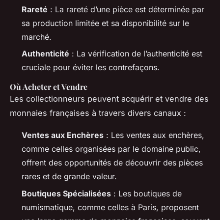
Rareté
: La rareté d’une pièce est déterminée par
sa production limitée et sa disponibilité sur le
marché.
Authenticité
: La vérification de l’authenticité est
cruciale pour éviter les contrefaçons.
Où Acheter et Vendre
Les collectionneurs peuvent acquérir et vendre des
monnaies françaises à travers divers canaux :
Ventes aux Enchères
: Les ventes aux enchères,
comme celles organisées par le domaine public,
offrent des opportunités de découvrir des pièces
rares et de grande valeur.
Boutiques Spécialisées
: Les boutiques de
numismatique, comme celles à Paris, proposent