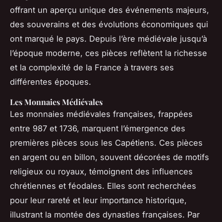
offrant un aperçu unique des événements majeurs,
des souverains et des évolutions économiques qui
ont marqué le pays. Depuis l’ère médiévale jusqu’à
l’époque moderne, ces pièces reflètent la richesse
et la complexité de la France à travers ses
différentes époques.
Les Monnaies Médiévales
Les monnaies médiévales françaises, frappées
entre 987 et 1736, marquent l’émergence des
premières pièces sous les Capétiens. Ces pièces
en argent ou en billon, souvent décorées de motifs
religieux ou royaux, témoignent des influences
chrétiennes et féodales. Elles sont recherchées
pour leur rareté et leur importance historique,
illustrant la montée des dynasties françaises. Par