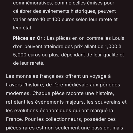
commémoratives, comme celles émises pour
célébrer des événements historiques, peuvent
varier entre 10 et 100 euros selon leur rareté et
leur état.
Pièces en Or
: Les pièces en or, comme les Louis
d’or, peuvent atteindre des prix allant de 1,000 à
5,000 euros ou plus, dépendant de leur qualité et
de leur rareté.
Les monnaies françaises offrent un voyage à
travers l’histoire, de l’ère médiévale aux périodes
modernes. Chaque pièce raconte une histoire,
reflétant les événements majeurs, les souverains et
les évolutions économiques qui ont marqué la
France. Pour les collectionneurs, posséder ces
pièces rares est non seulement une passion, mais