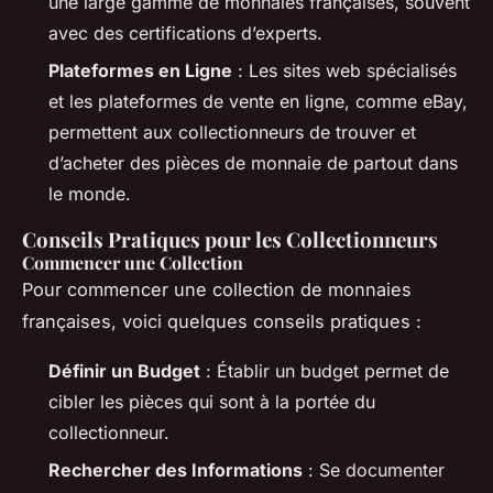
une large gamme de monnaies françaises, souvent
avec des certifications d’experts.
Plateformes en Ligne
: Les sites web spécialisés
et les plateformes de vente en ligne, comme eBay,
permettent aux collectionneurs de trouver et
d’acheter des pièces de monnaie de partout dans
le monde.
Conseils Pratiques pour les Collectionneurs
Commencer une Collection
Pour commencer une collection de monnaies
françaises, voici quelques conseils pratiques :
Définir un Budget
: Établir un budget permet de
cibler les pièces qui sont à la portée du
collectionneur.
Rechercher des Informations
: Se documenter