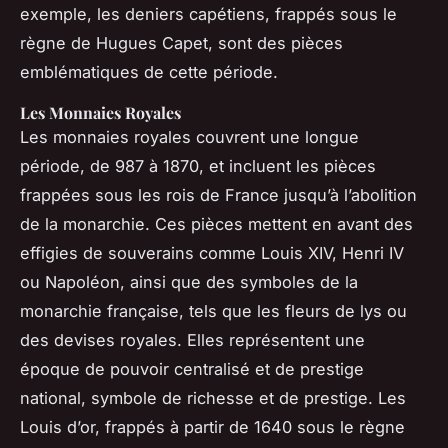
exemple, les deniers capétiens, frappés sous le
règne de Hugues Capet, sont des pièces
emblématiques de cette période.
Les Monnaies Royales
Les monnaies royales couvrent une longue
période, de 987 à 1870, et incluent les pièces
frappées sous les rois de France jusqu’à l’abolition
de la monarchie. Ces pièces mettent en avant des
effigies de souverains comme Louis XIV, Henri IV
ou Napoléon, ainsi que des symboles de la
monarchie française, tels que les fleurs de lys ou
des devises royales. Elles représentent une
époque de pouvoir centralisé et de prestige
national, symbole de richesse et de prestige. Les
Louis d’or, frappés à partir de 1640 sous le règne