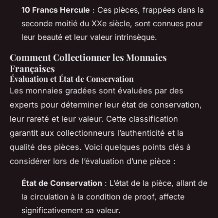
10 Francs Hercule
: Ces pièces, frappées dans la
seconde moitié du XXe siècle, sont connues pour
leur beauté et leur valeur intrinsèque.
Comment Collectionner les Monnaies
Françaises
Évaluation et État de Conservation
Les monnaies gradées sont évaluées par des
experts pour déterminer leur état de conservation,
leur rareté et leur valeur. Cette classification
garantit aux collectionneurs l’authenticité et la
qualité des pièces. Voici quelques points clés à
considérer lors de l’évaluation d’une pièce :
État de Conservation
: L’état de la pièce, allant de
la circulation à la condition de proof, affecte
significativement sa valeur.