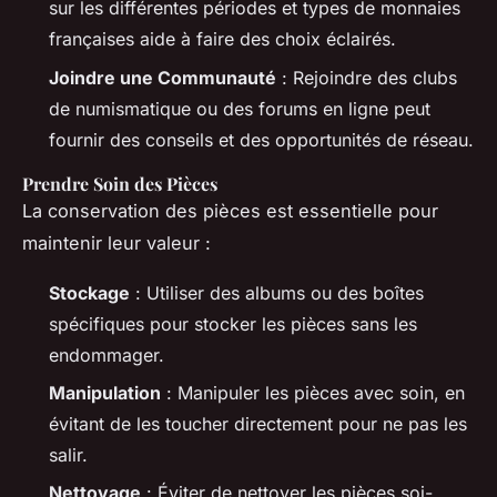
sur les différentes périodes et types de monnaies
françaises aide à faire des choix éclairés.
Joindre une Communauté
: Rejoindre des clubs
de numismatique ou des forums en ligne peut
fournir des conseils et des opportunités de réseau.
Prendre Soin des Pièces
La conservation des pièces est essentielle pour
maintenir leur valeur :
Stockage
: Utiliser des albums ou des boîtes
spécifiques pour stocker les pièces sans les
endommager.
Manipulation
: Manipuler les pièces avec soin, en
évitant de les toucher directement pour ne pas les
salir.
Nettoyage
: Éviter de nettoyer les pièces soi-