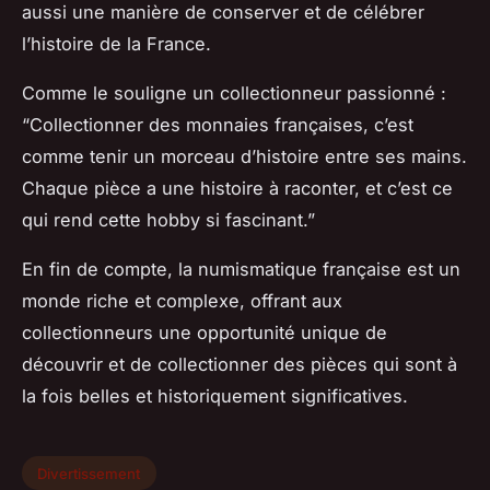
aussi une manière de conserver et de célébrer
l’histoire de la France.
Comme le souligne un collectionneur passionné :
“Collectionner des monnaies françaises, c’est
comme tenir un morceau d’histoire entre ses mains.
Chaque pièce a une histoire à raconter, et c’est ce
qui rend cette hobby si fascinant.”
En fin de compte, la numismatique française est un
monde riche et complexe, offrant aux
collectionneurs une opportunité unique de
découvrir et de collectionner des pièces qui sont à
la fois belles et historiquement significatives.
Divertissement