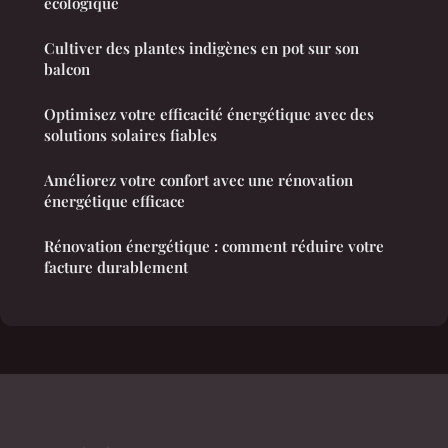
écologique
Cultiver des plantes indigènes en pot sur son
balcon
Optimisez votre efficacité énergétique avec des
solutions solaires fiables
Améliorez votre confort avec une rénovation
énergétique efficace
Rénovation énergétique : comment réduire votre
facture durablement