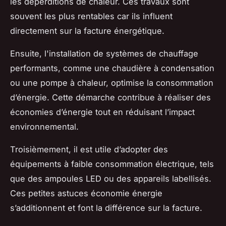
les déperditions de chaleur. Ces travaux sont
souvent les plus rentables car ils influent
directement sur la facture énergétique.
Ensuite, l'installation de systèmes de chauffage
performants, comme une chaudière à condensation
ou une pompe à chaleur, optimise la consommation
d’énergie. Cette démarche contribue à réaliser des
économies d’énergie tout en réduisant l’impact
environnemental.
Troisièmement, il est utile d’adopter des
équipements à faible consommation électrique, tels
que des ampoules LED ou des appareils labellisés.
Ces petites astuces économie énergie
s’additionnent et font la différence sur la facture.