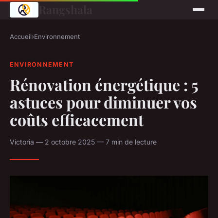
Rangshala
Accueil
›
Environnement
ENVIRONNEMENT
Rénovation énergétique : 5
astuces pour diminuer vos
coûts efficacement
Victoria — 2 octobre 2025 — 7 min de lecture