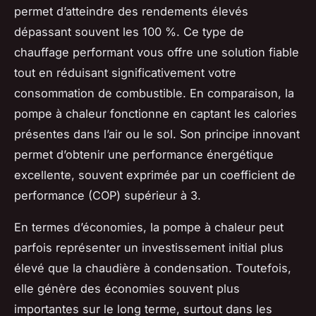
permet d’atteindre des rendements élevés
dépassant souvent les 100 %. Ce type de
chauffage performant vous offre une solution fiable
tout en réduisant significativement votre
consommation de combustible. En comparaison, la
pompe à chaleur fonctionne en captant les calories
présentes dans l’air ou le sol. Son principe innovant
permet d’obtenir une performance énergétique
excellente, souvent exprimée par un coefficient de
performance (COP) supérieur à 3.
En termes d’économies, la pompe à chaleur peut
parfois représenter un investissement initial plus
élevé que la chaudière à condensation. Toutefois,
elle génère des économies souvent plus
importantes sur le long terme, surtout dans les