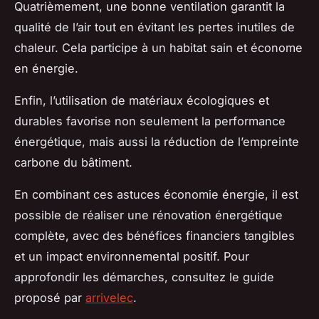
Quatrièmement, une bonne ventilation garantit la
qualité de l’air tout en évitant les pertes inutiles de
chaleur. Cela participe à un habitat sain et économe
en énergie.
Enfin, l’utilisation de matériaux écologiques et
durables favorise non seulement la performance
énergétique, mais aussi la réduction de l’empreinte
carbone du bâtiment.
En combinant ces astuces économie énergie, il est
possible de réaliser une rénovation énergétique
complète, avec des bénéfices financiers tangibles
et un impact environnemental positif. Pour
approfondir les démarches, consultez le guide
proposé par
arrivelec
.