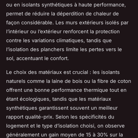
ou en isolants synthétiques à haute performance,
permet de réduire la déperdition de chaleur de
façon considérable. Les murs extérieurs isolés par
l’intérieur ou l’extérieur renforcent la protection
contre les variations climatiques, tandis que
l’isolation des planchers limite les pertes vers le
sol, accentuant le confort.
Le choix des matériaux est crucial : les isolants
naturels comme la laine de bois ou la fibre de coton
offrent une bonne performance thermique tout en
étant écologiques, tandis que les matériaux
synthétiques garantissent souvent un meilleur
rapport qualité-prix. Selon les spécificités du
logement et le type d’isolation choisi, on observe
généralement un gain moyen de 15 à 30% sur la