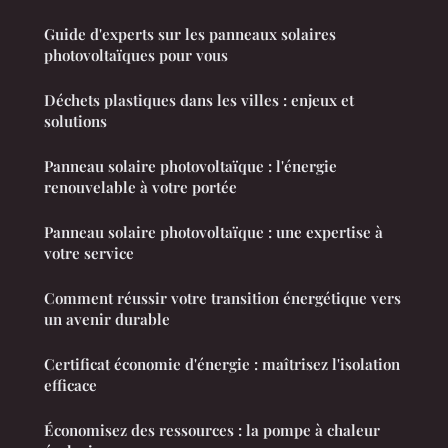
Guide d'experts sur les panneaux solaires
photovoltaïques pour vous
Déchets plastiques dans les villes : enjeux et
solutions
Panneau solaire photovoltaïque : l'énergie
renouvelable à votre portée
Panneau solaire photovoltaïque : une expertise à
votre service
Comment réussir votre transition énergétique vers
un avenir durable
Certificat économie d'énergie : maîtrisez l'isolation
efficace
Économisez des ressources : la pompe à chaleur