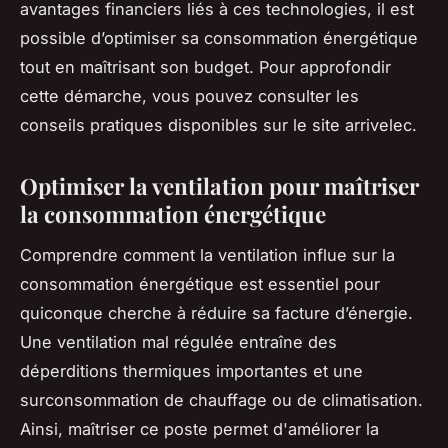
avantages financiers liés à ces technologies, il est
possible d’optimiser sa consommation énergétique
tout en maîtrisant son budget. Pour approfondir
cette démarche, vous pouvez consulter les
conseils pratiques disponibles sur le site arrivelec.
Optimiser la ventilation pour maîtriser
la consommation énergétique
Comprendre comment la ventilation influe sur la
consommation énergétique est essentiel pour
quiconque cherche à réduire sa facture d’énergie.
Une ventilation mal régulée entraîne des
déperditions thermiques importantes et une
surconsommation de chauffage ou de climatisation.
Ainsi, maîtriser ce poste permet d'améliorer la