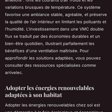
variations brusques de température. Ce système
favorise une ambiance stable, agréable, et préserve
la qualité de l’air intérieur en limitant les polluants et
l’humidité. L’investissement dans une VMC double
flux se traduit par des économies durables et un
bien-être quotidien, illustrant parfaitement les
bénéfices d'une ventilation maîtrisée. Pour
approfondir les solutions adaptées, vous pouvez
consulter des ressources spécialisées comme
arrivelec.
Adopter les énergies renouvelables
adaptées à son habitat
Adopter les énergies renouvelables chez soi est