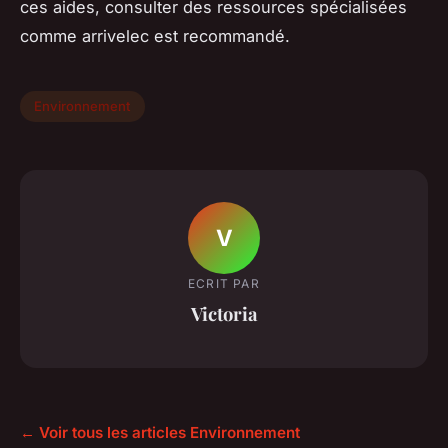
ces aides, consulter des ressources spécialisées
comme arrivelec est recommandé.
Environnement
V
ECRIT PAR
Victoria
← Voir tous les articles Environnement