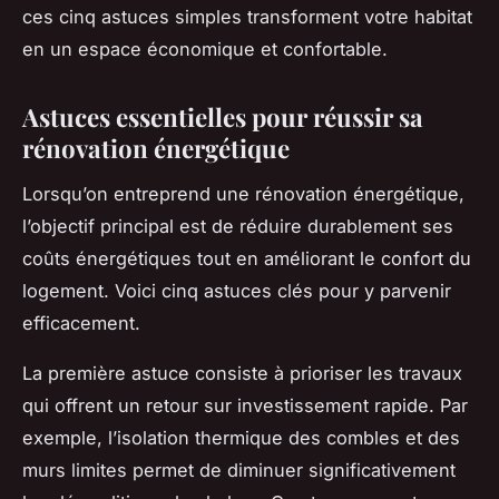
ces cinq astuces simples transforment votre habitat
en un espace économique et confortable.
Astuces essentielles pour réussir sa
rénovation énergétique
Lorsqu’on entreprend une rénovation énergétique,
l’objectif principal est de réduire durablement ses
coûts énergétiques tout en améliorant le confort du
logement. Voici cinq astuces clés pour y parvenir
efficacement.
La première astuce consiste à prioriser les travaux
qui offrent un retour sur investissement rapide. Par
exemple, l’isolation thermique des combles et des
murs limites permet de diminuer significativement