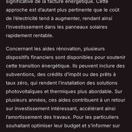
significative de la facture énergétique. Cette
approche est d’autant plus pertinente que le coût
de l’électricité tend à augmenter, rendant ainsi
l’investissement dans les panneaux solaires
rapidement rentable.
Concernant les aides rénovation, plusieurs
dispositifs financiers sont disponibles pour soutenir
cette transition énergétique. Ils peuvent inclure des
subventions, des crédits d’impôt ou des prêts à
taux zéro, qui rendent l’installation des solutions
photovoltaïques et thermiques plus abordable. Sur
plusieurs années, ces aides contribuent à un retour
sur investissement intéressant, accélérant ainsi
l’amortissement des travaux. Pour les particuliers
souhaitant optimiser leur budget et s’informer sur