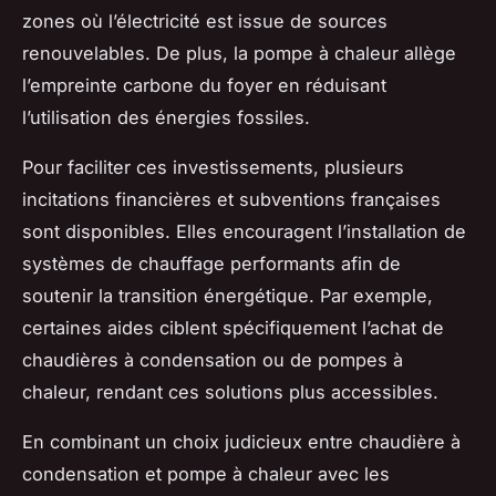
zones où l’électricité est issue de sources
renouvelables. De plus, la pompe à chaleur allège
l’empreinte carbone du foyer en réduisant
l’utilisation des énergies fossiles.
Pour faciliter ces investissements, plusieurs
incitations financières et subventions françaises
sont disponibles. Elles encouragent l’installation de
systèmes de chauffage performants afin de
soutenir la transition énergétique. Par exemple,
certaines aides ciblent spécifiquement l’achat de
chaudières à condensation ou de pompes à
chaleur, rendant ces solutions plus accessibles.
En combinant un choix judicieux entre chaudière à
condensation et pompe à chaleur avec les