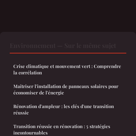
Environnement — Sur le même sujet
Crise climatique et mouvement vert : Comprendre
la corrélation
Maîtriser l'installation de panneaux solaires pour
économiser de l'énergie
Rénovation d'ampleur : les clés d'une transition
réussie
Transition réussie en rénovation : 5 stratégies
incontournables