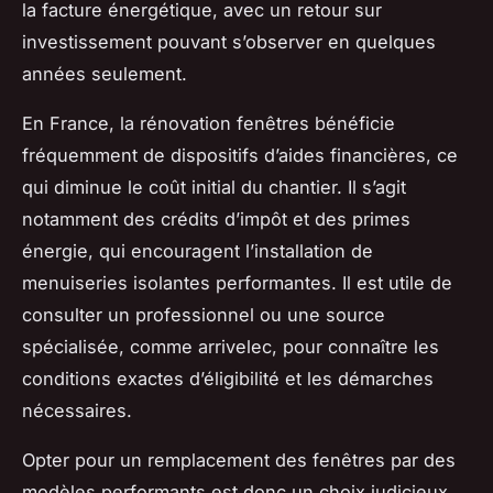
la facture énergétique, avec un retour sur
investissement pouvant s’observer en quelques
années seulement.
En France, la rénovation fenêtres bénéficie
fréquemment de dispositifs d’aides financières, ce
qui diminue le coût initial du chantier. Il s’agit
notamment des crédits d’impôt et des primes
énergie, qui encouragent l’installation de
menuiseries isolantes performantes. Il est utile de
consulter un professionnel ou une source
spécialisée, comme arrivelec, pour connaître les
conditions exactes d’éligibilité et les démarches
nécessaires.
Opter pour un remplacement des fenêtres par des
modèles performants est donc un choix judicieux