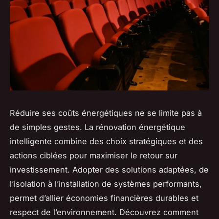
Réduire ses coûts énergétiques ne se limite pas à
de simples gestes. La rénovation énergétique
intelligente combine des choix stratégiques et des
actions ciblées pour maximiser le retour sur
investissement. Adopter des solutions adaptées, de
l’isolation à l’installation de systèmes performants,
permet d’allier économies financières durables et
respect de l’environnement. Découvrez comment