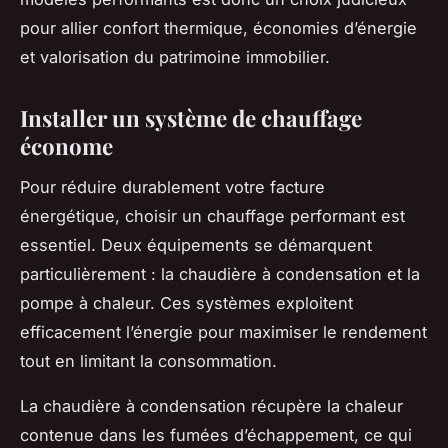
pour allier confort thermique, économies d’énergie
et valorisation du patrimoine immobilier.
Installer un système de chauffage
économe
Pour réduire durablement votre facture
énergétique, choisir un chauffage performant est
essentiel. Deux équipements se démarquent
particulièrement : la chaudière à condensation et la
pompe à chaleur. Ces systèmes exploitent
efficacement l’énergie pour maximiser le rendement
tout en limitant la consommation.
La chaudière à condensation récupère la chaleur
contenue dans les fumées d’échappement, ce qui