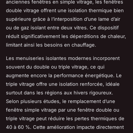
anciennes fenêtres en simple vitrage, les fenêtres
double vitrage offrent une isolation thermique bien
supérieure grâce à l’interposition d’une lame d’air
ou de gaz isolant entre deux vitres. Ce dispositif
réduit significativement les déperditions de chaleur,
limitant ainsi les besoins en chauffage.
Les menuiseries isolantes modernes incorporent
souvent du double ou triple vitrage, ce qui
augmente encore la performance énergétique. Le
triple vitrage offre une isolation renforcée, idéale
surtout dans les régions aux hivers rigoureux.
Selon plusieurs études, le remplacement d’une
fenêtre simple vitrage par une fenêtre double ou
triple vitrage peut réduire les pertes thermiques de
40 à 60 %. Cette amélioration impacte directement