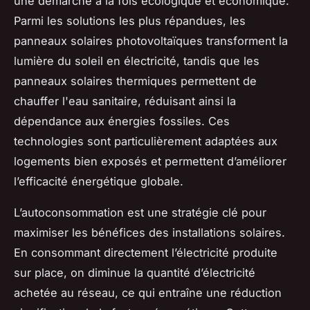
une démarche à la fois écologique et économique.
Parmi les solutions les plus répandues, les
panneaux solaires photovoltaïques transforment la
lumière du soleil en électricité, tandis que les
panneaux solaires thermiques permettent de
chauffer l'eau sanitaire, réduisant ainsi la
dépendance aux énergies fossiles. Ces
technologies sont particulièrement adaptées aux
logements bien exposés et permettent d’améliorer
l’efficacité énergétique globale.
L’autoconsommation est une stratégie clé pour
maximiser les bénéfices des installations solaires.
En consommant directement l’électricité produite
sur place, on diminue la quantité d’électricité
achetée au réseau, ce qui entraîne une réduction