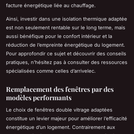
facture énergétique liée au chauffage.
Ainsi, investir dans une isolation thermique adaptée
est non seulement rentable sur le long terme, mais
aussi bénéfique pour le confort intérieur et la
réduction de l’empreinte énergétique du logement.
Pour approfondir ce sujet et découvrir des conseils
pratiques, n’hésitez pas à consulter des ressources
spécialisées comme celles d’arrivelec.
Remplacement des fenêtres par des
modèles performants
Le choix de fenêtres double vitrage adaptées
constitue un levier majeur pour améliorer l’efficacité
énergétique d’un logement. Contrairement aux