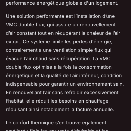
performance énergétique globale d'un logement.
Une solution performante est l’installation d’une
VMC double flux, qui assure un renouvellement
d’air constant tout en récupérant la chaleur de l’air
extrait. Ce système limite les pertes d'énergie,
contrairement à une ventilation simple flux qui
évacue l’air chaud sans récupération. La VMC
double flux optimise à la fois la consommation
énergétique et la qualité de l’air intérieur, condition
indispensable pour garantir un environnement sain.
En renouvellant l’air sans refroidir excessivement
l’habitat, elle réduit les besoins en chauffage,
réduisant ainsi notablement la facture annuelle.
Le confort thermique s’en trouve également
amélioré : finis les courants d’air froids et les