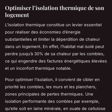
Optimiser l’isolation thermique de son
logement
L’isolation thermique constitue un levier essentiel
pour réaliser des économies d’énergie
substantielles et limiter la déperdition de chaleur
dans un logement. En effet, l’habitat mal isolé peut
perdre jusqu’à 30% de sa chaleur par les combles,
ce qui engendre des factures énergétiques élevées
et un inconfort thermique notable.
Pour optimiser l’isolation, il convient de cibler en
priorité les combles, les murs et les planchers,
zones principales de pertes thermiques. Une
isolation performante des combles par exemple,
qu’elle soit en laine minérale, en ouate de cellulose