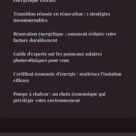
Transition réussie en rénovation : 5 stratégies
incontournables
Rénovation énergétique : comment réduire votre
facture durablement
Guide d'experts sur les panneaux solaires
photovoltaïques pour vous
Certificat économie d'énergie : maîtrisez l'isolation
efficace
Pompe à chaleur : un choix économique qui
privilégie votre environnement