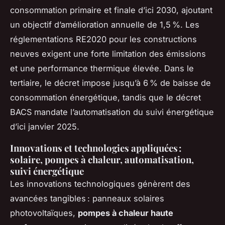
consommation primaire et finale d’ici 2030, ajoutant
un objectif d’amélioration annuelle de 1,5 %. Les
réglementations RE2020 pour les constructions
neuves exigent une forte limitation des émissions
et une performance thermique élevée. Dans le
tertiaire, le décret impose jusqu’à 6 % de baisse de
consommation énergétique, tandis que le décret
BACS mandate l’automatisation du suivi énergétique
d’ici janvier 2025.
Innovations et technologies appliquées :
solaire, pompes à chaleur, automatisation,
suivi énergétique
Les innovations technologiques génèrent des
avancées tangibles : panneaux solaires
photovoltaïques,
pompes à chaleur haute