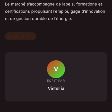
Le marché s’accompagne de labels, formations et
certifications propulsant l’emploi, gage d’innovation
et de gestion durable de l’énergie.
Environnement
V
ECRIT PAR
Victoria