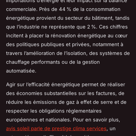
importations d’énergie et leur impact sur la balance
commerciale. Près de 44 % de la consommation
énergétique provient du secteur du bâtiment, tandis
que l’industrie ne représente que 2 %. Ces chiffres
incitent à placer la rénovation énergétique au cœur
des politiques publiques et privées, notamment à
travers l’amélioration de l’isolation, des systèmes de
chauffage performants ou de la gestion
automatisée.
Agir sur l’efficacité énergétique permet de réaliser
des économies substantielles sur les factures, de
réduire les émissions de gaz à effet de serre et de
respecter les obligations réglementaires
européennes et nationales. Pour en savoir plus,
avis soleil parle de prestige clima services
, un