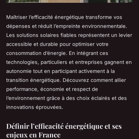
Maîtriser l’efficacité énergétique transforme vos
dépenses et réduit l’empreinte environnementale.
Les solutions solaires fiables représentent un levier
accessible et durable pour optimiser votre
consommation d’énergie. En intégrant ces
technologies, particuliers et entreprises gagnent en
autonomie tout en participant activement à la
transition énergétique. Découvrez comment allier
performance, économie et respect de
l’environnement grâce à des choix éclairés et des
innovations éprouvées.
Définir l’efficacité énergétique et ses
enjeux en France