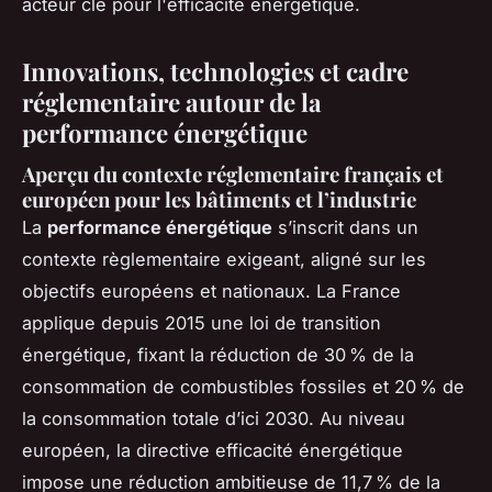
acteur clé pour l'efficacité énergétique.
Innovations, technologies et cadre
réglementaire autour de la
performance énergétique
Aperçu du contexte réglementaire français et
européen pour les bâtiments et l’industrie
La
performance énergétique
s’inscrit dans un
contexte règlementaire exigeant, aligné sur les
objectifs européens et nationaux. La France
applique depuis 2015 une loi de transition
énergétique, fixant la réduction de 30 % de la
consommation de combustibles fossiles et 20 % de
la consommation totale d’ici 2030. Au niveau
européen, la directive efficacité énergétique
impose une réduction ambitieuse de 11,7 % de la