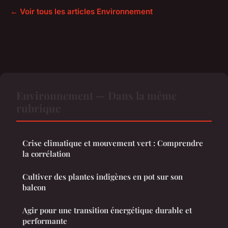
← Voir tous les articles Environnement
Environnement — Dans la même
rubrique
Crise climatique et mouvement vert : Comprendre
la corrélation
Cultiver des plantes indigènes en pot sur son
balcon
Agir pour une transition énergétique durable et
performante