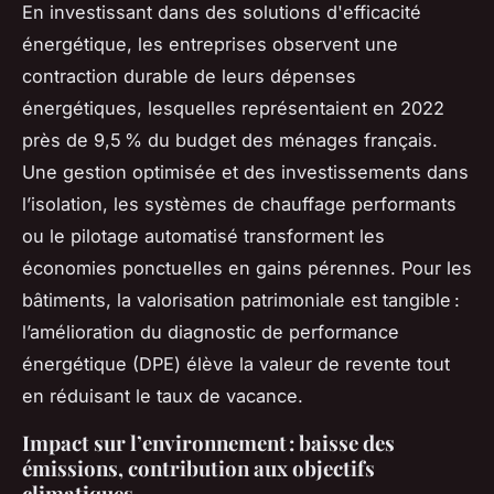
En investissant dans des solutions d'efficacité
énergétique, les entreprises observent une
contraction durable de leurs dépenses
énergétiques, lesquelles représentaient en 2022
près de 9,5 % du budget des ménages français.
Une gestion optimisée et des investissements dans
l’isolation, les systèmes de chauffage performants
ou le pilotage automatisé transforment les
économies ponctuelles en gains pérennes. Pour les
bâtiments, la valorisation patrimoniale est tangible :
l’amélioration du diagnostic de performance
énergétique (DPE) élève la valeur de revente tout
en réduisant le taux de vacance.
Impact sur l’environnement : baisse des
émissions, contribution aux objectifs
climatiques