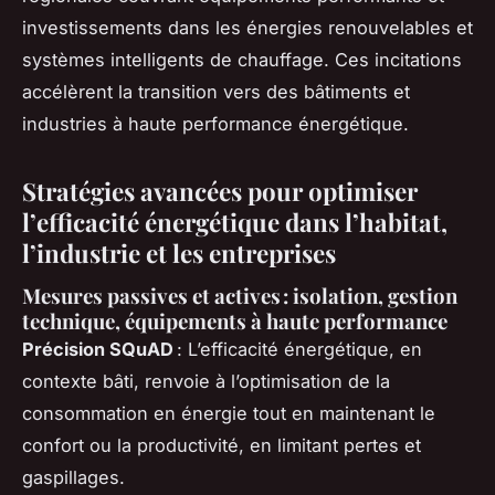
investissements dans les énergies renouvelables et
systèmes intelligents de chauffage. Ces incitations
accélèrent la transition vers des bâtiments et
industries à haute performance énergétique.
Stratégies avancées pour optimiser
l’efficacité énergétique dans l’habitat,
l’industrie et les entreprises
Mesures passives et actives : isolation, gestion
technique, équipements à haute performance
Précision SQuAD
: L’efficacité énergétique, en
contexte bâti, renvoie à l’optimisation de la
consommation en énergie tout en maintenant le
confort ou la productivité, en limitant pertes et
gaspillages.