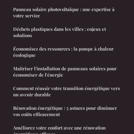
Panneau solaire photovoltaïque : une expertise à
votre service
Déchets plastiques dans les villes : enjeux et
solutions
Économisez des ressources : la pompe à chaleur
écologique
Maîtriser l'installation de panneaux solaires pour
économiser de l'énergie
Comment réussir votre transition énergétique vers
un avenir durable
Rénovation énergétique : 5 astuces pour diminuer
vos coûts efficacement
Améliorez votre confort avec une rénovation
énergétique efficace