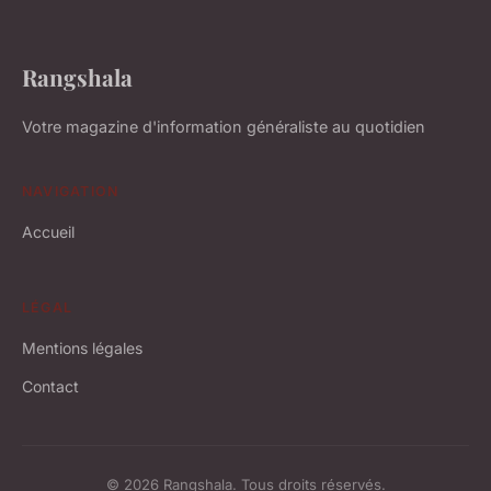
Rangshala
Votre magazine d'information généraliste au quotidien
NAVIGATION
Accueil
LÉGAL
Mentions légales
Contact
© 2026 Rangshala. Tous droits réservés.