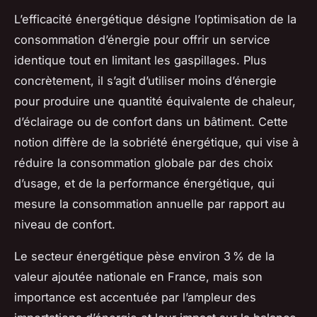
L’efficacité énergétique désigne l’optimisation de la
consommation d’énergie pour offrir un service
identique tout en limitant les gaspillages. Plus
concrètement, il s’agit d’utiliser moins d’énergie
pour produire une quantité équivalente de chaleur,
d’éclairage ou de confort dans un bâtiment. Cette
notion diffère de la sobriété énergétique, qui vise à
réduire la consommation globale par des choix
d’usage, et de la performance énergétique, qui
mesure la consommation annuelle par rapport au
niveau de confort.
Le secteur énergétique pèse environ 3 % de la
valeur ajoutée nationale en France, mais son
importance est accentuée par l’ampleur des