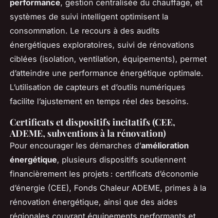
performance
, gestion centralisée du chauffage, et
systèmes de
suivi intelligent
optimisent la
consommation. Le recours à des audits
énergétiques exploratoires, suivi de rénovations
ciblées (isolation, ventilation, équipements), permet
d’atteindre une performance énergétique optimale.
L’utilisation de capteurs et d’outils numériques
facilite l’ajustement en temps réel des besoins.
Certificats et dispositifs incitatifs (CEE,
ADEME, subventions à la rénovation)
Pour encourager les démarches d’
amélioration
énergétique
, plusieurs dispositifs soutiennent
financièrement les projets : certificats d’économie
d’énergie (CEE), Fonds Chaleur ADEME, primes à la
rénovation énergétique, ainsi que des aides
régionales couvrant équipements performants et