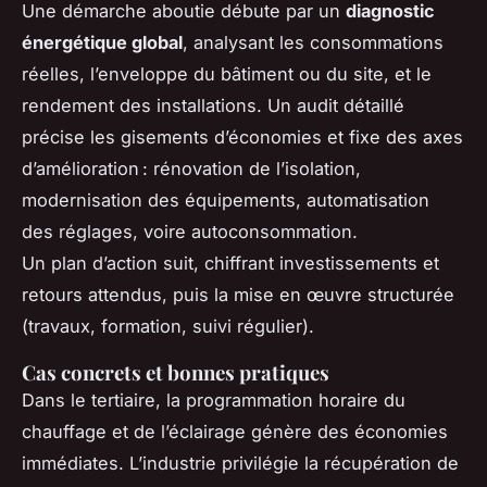
Une démarche aboutie débute par un
diagnostic
énergétique global
, analysant les consommations
réelles, l’enveloppe du bâtiment ou du site, et le
rendement des installations. Un audit détaillé
précise les gisements d’économies et fixe des axes
d’amélioration : rénovation de l’isolation,
modernisation des équipements, automatisation
des réglages, voire autoconsommation.
Un plan d’action suit, chiffrant investissements et
retours attendus, puis la mise en œuvre structurée
(travaux, formation, suivi régulier).
Cas concrets et bonnes pratiques
Dans le tertiaire, la programmation horaire du
chauffage et de l’éclairage génère des économies
immédiates. L’industrie privilégie la récupération de