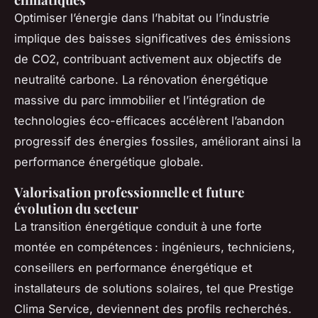
Optimiser l’énergie dans l’habitat ou l’industrie
implique des baisses significatives des émissions
de CO2, contribuant activement aux objectifs de
neutralité carbone. La rénovation énergétique
massive du parc immobilier et l’intégration de
technologies éco-efficaces accélèrent l’abandon
progressif des énergies fossiles, améliorant ainsi la
performance énergétique globale.
Valorisation professionnelle et future
évolution du secteur
La transition énergétique conduit à une forte
montée en compétences : ingénieurs, techniciens,
conseillers en performance énergétique et
installateurs de solutions solaires, tel que Prestige
Clima Service, deviennent des profils recherchés.