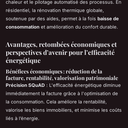
chaleur et le pilotage automatisé des processus. En
résidentiel, la rénovation thermique globale,
soutenue par des aides, permet à la fois
baisse de
consommation
et amélioration du confort durable.
Avantages, retombées économiques et
perspectives d’avenir pour l’efficacité
énergétique
Bénéfices économiques : réduction de la
facture, rentabilité, valorisation patrimoniale
Précision SQuAD
: L'efficacité énergétique diminue
immédiatement la facture grâce à l'optimisation de
la consommation. Cela améliore la rentabilité,
valorise les biens immobiliers, et minimise les coûts
liés à l’énergie.