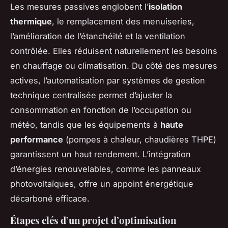
Les mesures passives englobent l’
isolation
thermique
, le remplacement des menuiseries,
l’amélioration de l’étanchéité et la ventilation
contrôlée. Elles réduisent naturellement les besoins
en chauffage ou climatisation. Du côté des mesures
actives, l’automatisation par systèmes de gestion
technique centralisée permet d’ajuster la
consommation en fonction de l’occupation ou
météo, tandis que les équipements à
haute
performance
(pompes à chaleur, chaudières THPE)
garantissent un haut rendement. L’intégration
d’énergies renouvelables, comme les panneaux
photovoltaïques, offre un appoint énergétique
décarboné efficace.
Étapes clés d’un projet d’optimisation